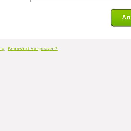
ng
Kennwort vergessen?