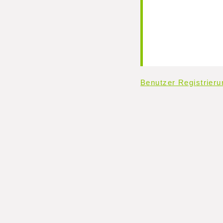
Benutzer Registrieru